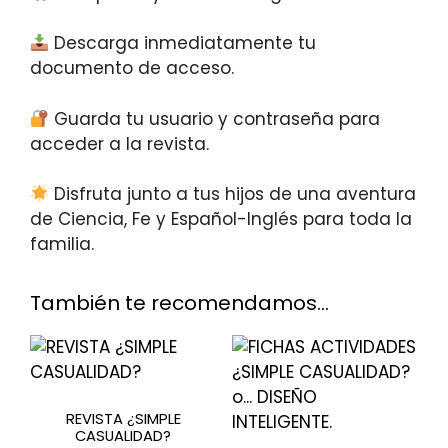
Descarga inmediatamente tu
documento de acceso.
Guarda tu usuario y contraseña para
acceder a la revista.
Disfruta junto a tus hijos de una aventura
de Ciencia, Fe y Español-Inglés para toda la
familia.
También te recomendamos…
REVISTA ¿SIMPLE
CASUALIDAD?