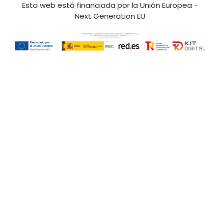
Esta web está financiada por la Unión Europea -
Next Generation EU