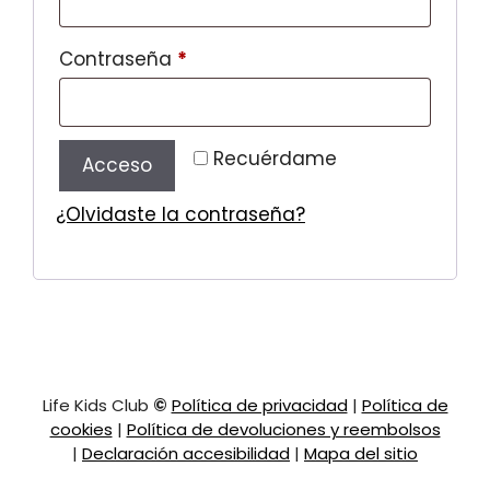
Obligatorio
Contraseña
*
Recuérdame
Acceso
¿Olvidaste la contraseña?
Life Kids Club
©
Política de privacidad
|
Política de
cookies
|
Política de devoluciones y reembolsos
|
Declaración accesibilidad
|
Mapa del sitio