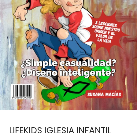
LIFEKIDS IGLESIA INFANTIL