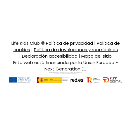
Life Kids Club
©
Política de privacidad
|
Política de
cookies
|
Política de devoluciones y reembolsos
|
Declaración accesibilidad
|
Mapa del sitio
Esta web está financiada por la Unión Europea -
Next Generation EU